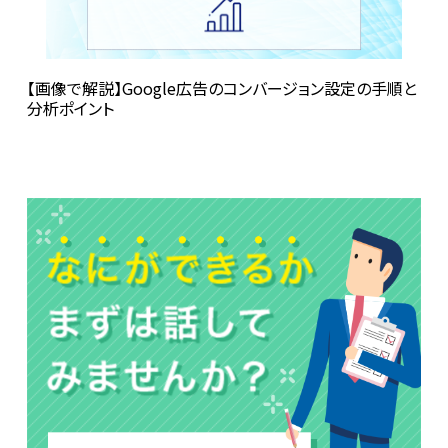
【画像で解説】Google広告のコンバージョン設定の手順と
分析ポイント