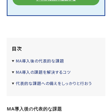
目次
MA導入後の代表的な課題
MA導入の課題を解決するコツ
代表的な課題への備えをしっかりと行おう
MA導入後の代表的な課題