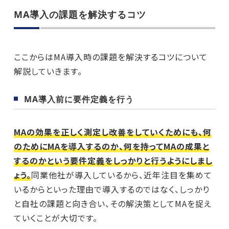
MA導入の課題を解決するコツ
ここからはMA導入時の課題を解決するコツについて
解説していきます。
MA導入前に要件定義を行う
MAの効果を正しく測定し改善をしていくためにも、何
のためにMAを導入するのか、何を持ってMAの成果と
するのかという要件定義をしっかりと行うようにしまし
ょう。
同業他社が導入しているから、近年注目を集めて
いるからといった理由で導入するのではなく、しっかり
と自社の課題と向き合い、その解決策としてMAを捉え
ていくことが大切です。