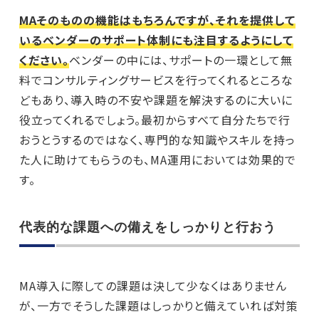
MAそのものの機能はもちろんですが、それを提供して
いるベンダーのサポート体制にも注目するようにして
ください。
ベンダーの中には、サポートの一環として無
料でコンサルティングサービスを行ってくれるところな
どもあり、導入時の不安や課題を解決するのに大いに
役立ってくれるでしょう。最初からすべて自分たちで行
おうとうするのではなく、専門的な知識やスキルを持っ
た人に助けてもらうのも、MA運用においては効果的で
す。
代表的な課題への備えをしっかりと行おう
MA導入に際しての課題は決して少なくはありません
が、一方でそうした課題はしっかりと備えていれば対策