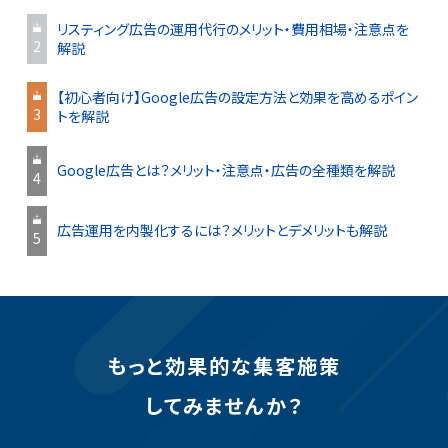
リスティング広告の運用代行のメリット・費用相場・注意点を
2
解説
【初心者向け】Google広告の設定方法と効果を高めるポイン
3
トを解説
Google広告とは？メリット・注意点・広告の全種類を解説
4
広告運用を内製化するには？メリットとデメリットも解説
5
もっと効果的な集客施策
してみませんか？