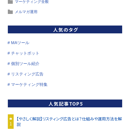
マーケティング全般
メルマガ運用
人気のタグ
# MAツール
# チャットボット
# 個別ツール紹介
# リスティング広告
# マーケティング特集
人気記事TOP5
【やさしく解説】リスティング広告とは？仕組みや運用方法を解
1
説