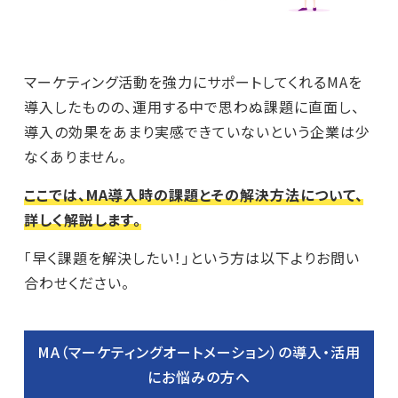
マーケティング活動を強力にサポートしてくれるMAを
導入したものの、運用する中で思わぬ課題に直面し、
導入の効果をあまり実感できていないという企業は少
なくありません。
ここでは、MA導入時の課題とその解決方法について、
詳しく解説します。
「早く課題を解決したい！」という方は以下よりお問い
合わせください。
MA（マーケティングオートメーション）の導入・活用
にお悩みの方へ