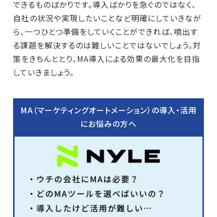
できるものばかりです。導入ばかりを急ぐのではなく、
自社の状況や実現したいことなど明確にしていきなが
ら、一つひとつ準備をしていくことができれば、噴出す
る課題を解決するのは難しいことではないでしょう。対
策をきちんととり、MA導入による効果の最大化を目指
していきましょう。
MA（マーケティングオートメーション）の導入・活用
にお悩みの方へ