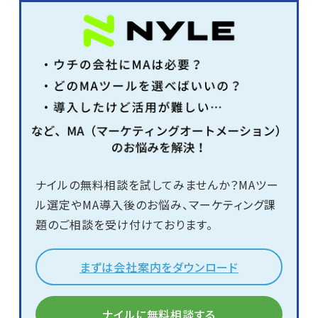
ナイルの無料相談を試してみませんか？MAツー
ル選定やMA導入後のお悩み、マーケティング課
題のご相談を受け付けております。
まずは会社案内をダウンロード
ナイルに無料相談する