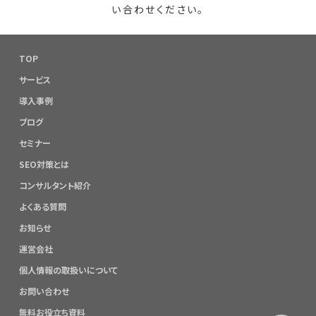
い合わせください。
TOP
サービス
導入事例
ブログ
セミナー
SEO対策とは
コンサルタント紹介
よくある質問
お知らせ
運営会社
個人情報の取扱いについて
お問い合わせ
無料お役立ち資料