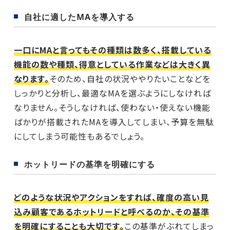
自社に適したMAを導入する
一口にMAと言ってもその種類は数多く、搭載している
機能の数や種類、得意としている作業などは大きく異
なります。
そのため、自社の状況ややりたいことなどを
しっかりと分析し、最適なMAを選ぶようにしなければ
なりません。そうしなければ、使わない・使えない機能
ばかりが搭載されたMAを導入してしまい、予算を無駄
にしてしまう可能性もあるでしょう。
ホットリードの基準を明確にする
どのような状況やアクションをすれば、確度の高い見
込み顧客であるホットリードと呼べるのか、その基準
を明確にすることも大切です。
この基準がぶれてしまっ