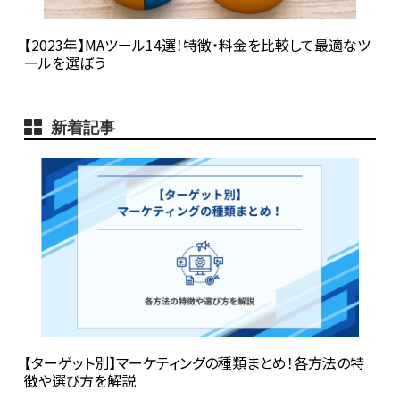
【2023年】MAツール14選！特徴・料金を比較して最適なツ
ールを選ぼう
新着記事
【ターゲット別】マーケティングの種類まとめ！各方法の特
徴や選び方を解説