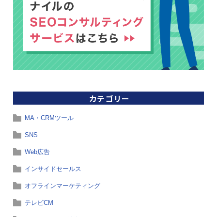
カテゴリー
MA・CRMツール
SNS
Web広告
インサイドセールス
オフラインマーケティング
テレビCM