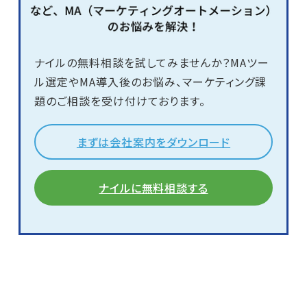
ナイルの無料相談を試してみませんか？MAツー
ル選定やMA導入後のお悩み、マーケティング課
題のご相談を受け付けております。
まずは会社案内をダウンロード
ナイルに無料相談する