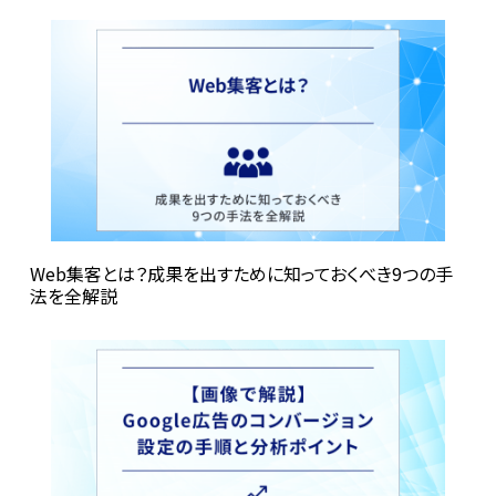
Web集客とは？成果を出すために知っておくべき9つの手
法を全解説