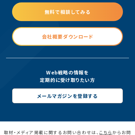
無料で相談してみる
会社概要ダウンロード
Web戦略の情報を
定期的に受け取りたい方
メールマガジンを登録する
取材・メディア掲載に関するお問い合わせは、
こちら
からお問