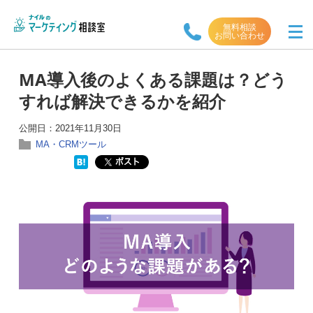
無料相談
お問い合わせ
MA導入後のよくある課題は？どう
すれば解決できるかを紹介
公開日：
2021年11月30日
MA・CRMツール