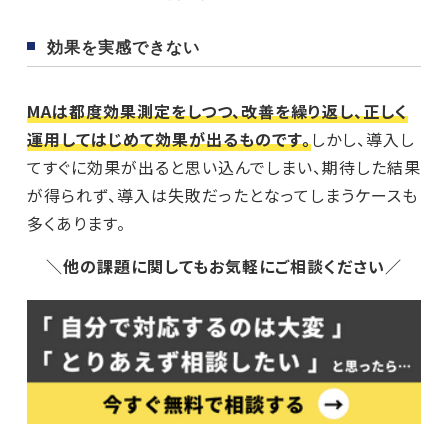
効果を実感できない
MAは都度効果測定をしつつ、改善を繰り返し、正しく
運用してはじめて効果が出るものです。
しかし、導入し
てすぐに効果が出ると思い込んでしまい、期待した結果
が得られず、導入は失敗だったとなってしまうケースも
多くあります。
＼他の課題に関してもお気軽にご相談ください
／