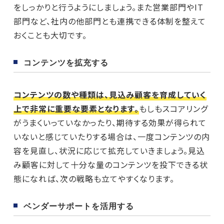
をしっかりと行うようにしましょう。また営業部門やIT
部門など、社内の他部門とも連携できる体制を整えて
おくことも大切です。
コンテンツを拡充する
コンテンツの数や種類は、見込み顧客を育成していく
上で非常に重要な要素となります。
もしもスコアリング
がうまくいっていなかったり、期待する効果が得られて
いないと感じていたりする場合は、一度コンテンツの内
容を見直し、状況に応じて拡充していきましょう。見込
み顧客に対して十分な量のコンテンツを投下できる状
態になれば、次の戦略も立てやすくなります。
ベンダーサポートを活用する