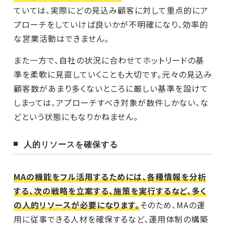
ていては、実際にどの見込み顧客に対して重点的にア
プローチをしていけば良いかが不明確になり、効率的
な営業活動はできません。
また一方で、自社の状況に合わせてホットリードの基
準を柔軟に見直していくことも大切です。元々の見込み
顧客数があまり多くないところに厳しい基準を設けて
しまっては、アプローチすべき対象が数件しかない、な
どという状態にもなりかねません。
人的リソースを確保する
MAの機能をフル活用するためには、各種情報を分析
する、次の戦略を立案する、施策を実行するなど、多く
の人的リソースが必要になります。
そのため、MAの運
用に従事できる人材を確保するなど、運用体制の構築