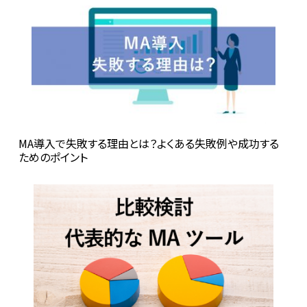
MA導入で失敗する理由とは？よくある失敗例や成功する
ためのポイント