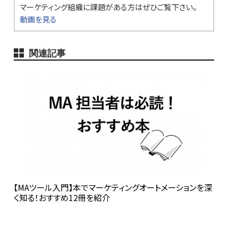
マーケティング組織に課題がある方はぜひご覧下さい。
動画を見る
関連記事
【MAツール入門】本でマーケティングオートメーションを深
く知る！おすすめ12冊を紹介