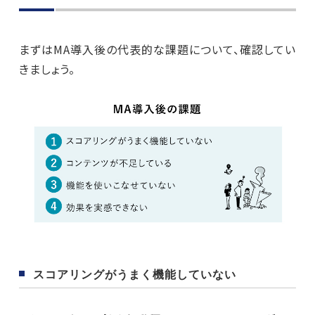
まずはMA導入後の代表的な課題について、確認してい
きましょう。
スコアリングがうまく機能していない