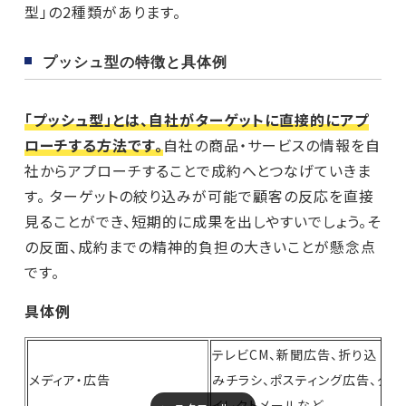
型」の2種類があります。
プッシュ型の特徴と具体例
「プッシュ型」とは、自社がターゲットに直接的にアプ
ローチする方法です。
自社の商品・サービスの情報を自
社からアプローチすることで成約へとつなげていきま
す。 ターゲットの絞り込みが可能で顧客の反応を直接
見ることができ、短期的に成果を出しやすいでしょう。そ
の反面、成約までの精神的負担の大きいことが懸念点
です。
具体例
テレビCM、新聞広告、折り込
メディア・広告
みチラシ、ポスティング広告、ダ
イレクトメールなど