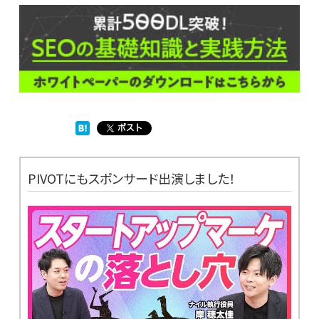
PIVOTにもスポンサード出演しました！