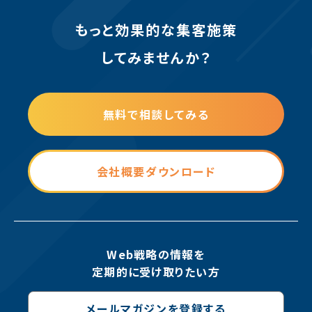
もっと効果的な集客施策
してみませんか？
無料で相談してみる
会社概要ダウンロード
Web戦略の情報を
定期的に受け取りたい方
メールマガジンを登録する