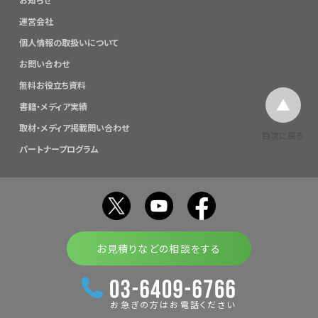
運営会社
個人情報の取扱いについて
お問い合わせ
無料お役立ち資料
書籍・メディア実績
取材・メディア掲載問い合わせ
目次に戻る
パートナープログラム
お見積りなどの相談をする
お急ぎの方はお電話ください