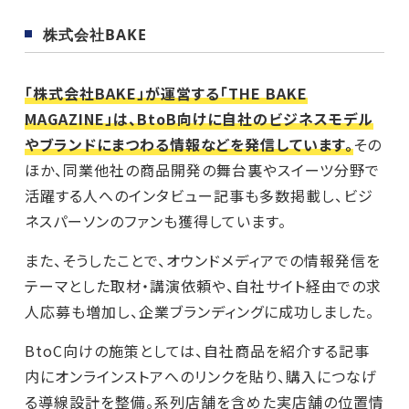
株式会社BAKE
「株式会社BAKE」が運営する「THE BAKE
MAGAZINE」は、BtoB向けに自社のビジネスモデル
やブランドにまつわる情報などを発信しています。
その
ほか、同業他社の商品開発の舞台裏やスイーツ分野で
活躍する人へのインタビュー記事も多数掲載し、ビジ
ネスパーソンのファンも獲得しています。
また、そうしたことで、オウンドメディアでの情報発信を
テーマとした取材・講演依頼や、自社サイト経由での求
人応募も増加し、企業ブランディングに成功しました。
BtoC向けの施策としては、自社商品を紹介する記事
内にオンラインストアへのリンクを貼り、購入につなげ
る導線設計を整備。系列店舗を含めた実店舗の位置情