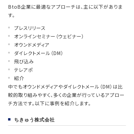
BtoB企業に最適なアプローチは、主に以下がありま
す。
プレスリリース
オンラインセミナー（ウェビナー）
オウンドメディア
ダイレクトメール（DM）
飛び込み
テレアポ
紹介
中でもオウンドメディアやダイレクトメール（DM）は比
較的取り組みやすく、多くの企業が行っているアプロー
チ方法です。以下に事例を紹介します。
ちきゅう株式会社