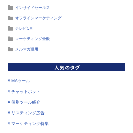
インサイドセールス
オフラインマーケティング
テレビCM
マーケティング全般
メルマガ運用
人気のタグ
# MAツール
# チャットボット
# 個別ツール紹介
# リスティング広告
# マーケティング特集