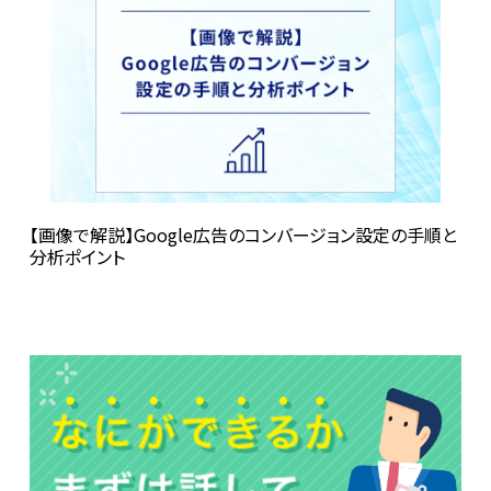
【画像で解説】Google広告のコンバージョン設定の手順と
分析ポイント