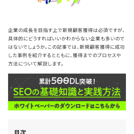
企業の成長を目指す上で新規顧客獲得は必須ですが、
具体的にどうすればいいかわからない企業も多いので
はないでしょうか。この記事では、新規顧客獲得に成功
した事例を紹介するとともに、獲得までのプロセスや
方法について解説します。
目次