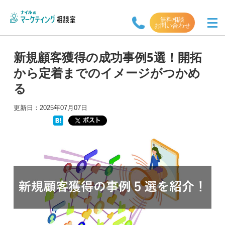
無料相談
お問い合わせ
新規顧客獲得の成功事例5選！開拓
から定着までのイメージがつかめ
る
更新日：
2025年07月07日