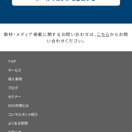
取材・メディア掲載に関するお問い合わせは、
こちら
からお問
い合わせください。
TOP
サービス
導入事例
ブログ
セミナー
SEO対策とは
コンサルタント紹介
よくある質問
お知らせ