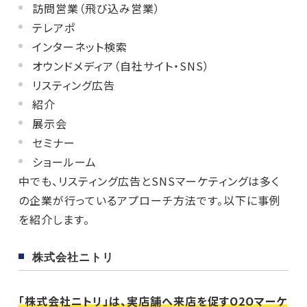
訪問営業（飛び込み営業）
テレアポ
インターネット検索
オウンドメディア（自社サイト・SNS）
リスティング広告
紹介
展示会
セミナー
ショールーム
中でも、リスティング広告とSNSマーケティングは多く
の企業が行っているアプローチ方法です。以下に事例
を紹介します。
株式会社ニトリ
「株式会社ニトリ」は、実店舗へ来店を促すO2Oマーケ