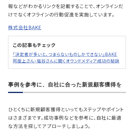
報などがわかるリンクを記載することで、オンラインだ
けでなくオフラインの行動促進を実施しています。
株式会社BAKE
この記事もチェック
「決定者が多いと、つまらないものしかできない」BAKE
阿座上さん・塩谷さんに聞くオウンドメディア成功の秘訣
事例を参考に、自社に合った新規顧客獲得を
ひとくちに新規顧客獲得といってもステップやポイント
はさまざまです。成功事例などを参考に、自社に最適
な方法を探してアプローチしましょう。