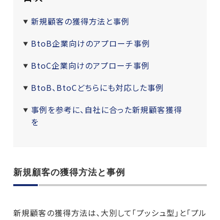
新規顧客の獲得方法と事例
BtoB企業向けのアプローチ事例
BtoC企業向けのアプローチ事例
BtoB、BtoCどちらにも対応した事例
事例を参考に、自社に合った新規顧客獲得
を
新規顧客の獲得方法と事例
新規顧客の獲得方法は、大別して「プッシュ型」と「プル