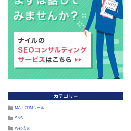
カテゴリー
MA・CRMツール
SNS
Web広告