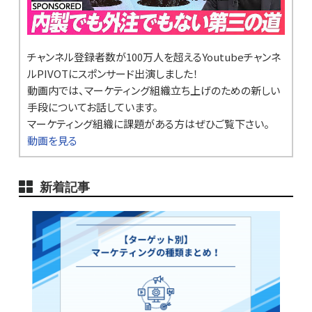
チャンネル登録者数が100万人を超えるYoutubeチャンネ
ルPIVOTにスポンサード出演しました！
動画内では、マーケティング組織立ち上げのための新しい
手段についてお話しています。
マーケティング組織に課題がある方はぜひご覧下さい。
動画を見る
新着記事