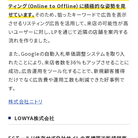
ティング（Online to Offline）に積極的な姿勢を見
せています。
そのため、狙ったキーワードで広告を表示
させるリスティング広告を活用して、来店の可能性が高
いユーザーに対し、LPを通じて近隣の店舗を案内する
流れを作りました。
また、Googleの自動入札単価調整システムを取り入
れたことにより、来店者数を36％もアップさせることに
成功。広告運用をツール化することで、新規顧客獲得
だけでなく広告費や運用工数も削減できた好事例で
す。
株式会社ニトリ
LOWYA株式会社