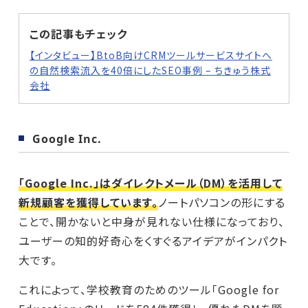
この記事もチェック
【インタビュー】BtoB向けCRMツールサービスサイトへ
の自然検索流入を40倍にしたSEO事例 – ちきゅう株式
会社
Google Inc.
「Google Inc.」はダイレクトメール（DM）を活用して
新規顧客を獲得しています。
ノートパソコンの形にする
ことで、開かないと中身が見れない仕様になっており、
ユーザーの知的好奇心をくすぐるアイデアがインパクト
大です。
これによって、学校教育のためのツール「Google for