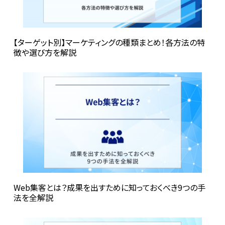
【ターゲット別】マーケティングの種類まとめ！各方法の特
徴や選び方を解説
Web集客とは？成果を出すために知っておくべき9つの手
法を全解説