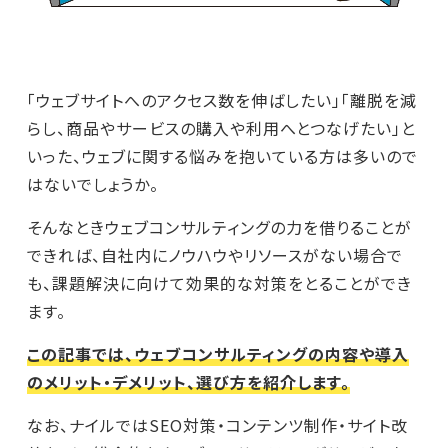
「ウェブサイトへのアクセス数を伸ばしたい」「離脱を減
らし、商品やサービスの購入や利用へとつなげたい」と
いった、ウェブに関する悩みを抱いている方は多いので
はないでしょうか。
そんなときウェブコンサルティングの力を借りることが
できれば、自社内にノウハウやリソースがない場合で
も、課題解決に向けて効果的な対策をとることができ
ます。
この記事では、ウェブコンサルティングの内容や導入
のメリット・デメリット、選び方を紹介します。
なお、ナイルではSEO対策・コンテンツ制作・サイト改