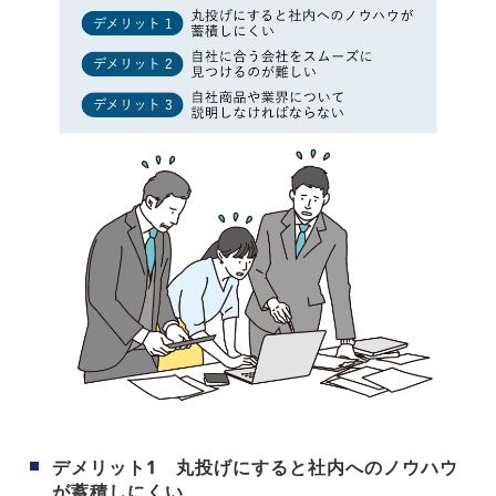
デメリット1 丸投げにすると社内へのノウハウ
が蓄積しにくい