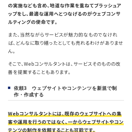
の実施なども含め、地道な作業を重ねてブラッシュア
ップをし、最適な運用へとつなげるのがウェブコンサ
ルティングの使命です。
また、当然ながらサービスが魅力的なものでなけれ
ば、どんなに取り繕ったとしても売れるわけがありませ
ん。
そこで、Webコンサルタントは、サービスそのものの改
善を提案することもあります。
依頼3 ウェブサイトやコンテンツを新規で制
作・作成する
Webコンサルタントには、既存のウェブサイトへの集
客や運用を行うのではなく、一からウェブサイトやコン
テンツの制作を依頼することも可能です。