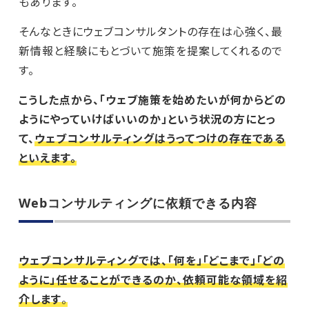
もあります。
そんなときにウェブコンサルタントの存在は心強く、最
新情報と経験にもとづいて施策を提案してくれるので
す。
こうした点から、「ウェブ施策を始めたいが何からどの
ようにやっていけばいいのか」という状況の方にとっ
て、
ウェブコンサルティングはうってつけの存在である
といえます。
Webコンサルティングに依頼できる内容
ウェブコンサルティングでは、「何を」「どこまで」「どの
ように」任せることができるのか、依頼可能な領域を紹
介します
。