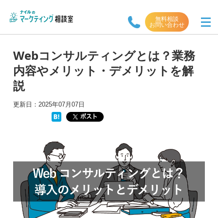
無料相談
お問い合わせ
Webコンサルティングとは？業務
内容やメリット・デメリットを解
説
更新日：
2025年07月07日