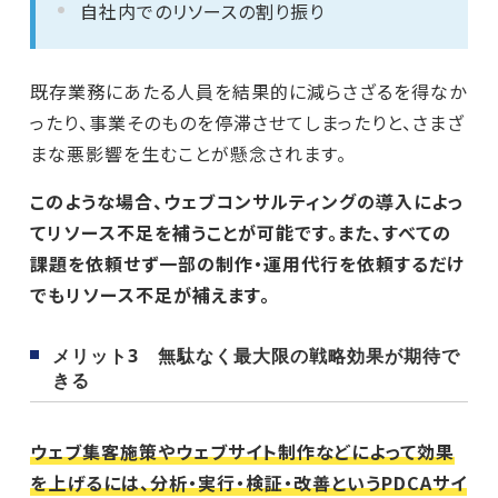
自社内でのリソースの割り振り
既存業務にあたる人員を結果的に減らさざるを得なか
ったり、事業そのものを停滞させてしまったりと、さまざ
まな悪影響を生むことが懸念されます。
このような場合、ウェブコンサルティングの導入によっ
てリソース不足を補うことが可能です。また、すべての
課題を依頼せず一部の制作・運用代行を依頼するだけ
でもリソース不足が補えます。
メリット3 無駄なく最大限の戦略効果が期待で
きる
ウェブ集客施策やウェブサイト制作などによって効果
を上げるには、分析・実行・検証・改善というPDCAサイ