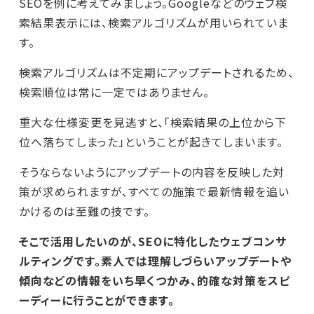
SEOを例に考えてみましょう。Googleなどのウェブ検
索結果表示には、検索アルゴリズムが用いられていま
す。
検索アルゴリズムは不定期にアップデートされるため、
検索順位は常に一定ではありません。
重大な仕様変更を見逃すと、「検索結果の上位から下
位へ落ちてしまった」ということが起きてしまいます。
そうならないようにアップデートの内容を反映した対
策が求められますが、すべての施策で最新情報を追い
かけるのは至難の技です。
そこで活用したいのが、SEOに特化したウェブコンサ
ルティングです。素人では理解しづらいアップデートや
傾向などの情報をいち早くつかみ、的確な対策をスピ
ーディーに行うことができます。