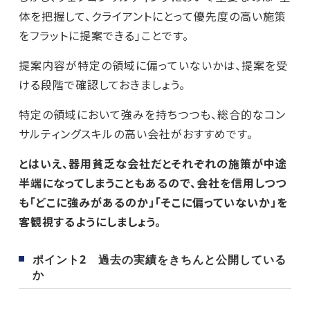
体を把握して、クライアントにとって優先度の高い施策
をフラットに提案できる」ことです。
提案内容が特定の領域に偏っていないかは、提案を受
ける段階で確認しておきましょう。
特定の領域において強みを持ちつつも、総合的なコン
サルティングスキルの高い会社がおすすめです。
とはいえ、器用貧乏な会社だとそれぞれの施策が中途
半端になってしまうこともあるので、会社を信用しつつ
も「どこに強みがあるのか」「そこに偏っていないか」を
客観視するようにしましょう。
ポイント2 過去の実績をきちんと公開している
か