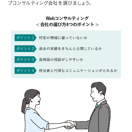
ブコンサルティング会社を選びましょう。