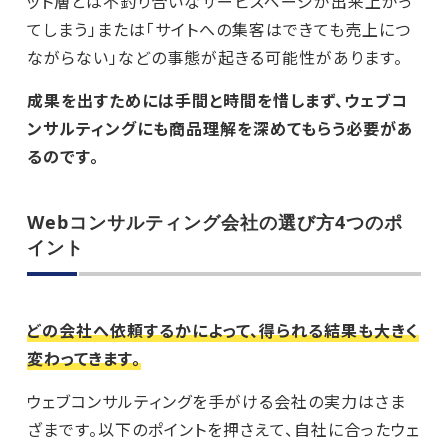
ット層とは不釣り合いなサービスページが出来上がっ
てしまう」または「サイトへの集客はできても売上につ
ながらない」などの事態が起きる可能性があります。
成果を出すためには手間と時間を惜しまず、ウェブコ
ンサルティングにも商品理解を深めてもらう必要があ
るのです。
Webコンサルティング会社の選び方4つのポ
イント
どの会社へ依頼するかによって、得られる結果も大きく
変わってきます。
ウェブコンサルティングを手がける会社の実力はさま
ざまです。以下のポイントを押さえて、自社に合ったウェ