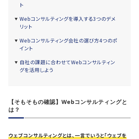
ト
Webコンサルティングを導入する3つのデメ
リット
Webコンサルティング会社の選び方4つのポ
イント
自社の課題に合わせてWebコンサルティン
グを活用しよう
【そもそもの確認】Webコンサルティングと
は？
ウェブコンサルティングとは、一言でいうと「ウェブを