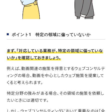
ポイント1 特定の領域に偏っていないか
まず、「対応している業務が、特定の領域に偏っていな
いか」を確認しておきましょう。
例えば、動画関連の施策を得意とするウェブコンサルテ
ィングの場合、動画を中心としたウェブ施策を提案して
くると考えられます。
特定分野の強みがある場合、その領域の施策を依頼し
たいときには適切です。
しかし、ウェブコンサルティングにおいて重要なのは「全