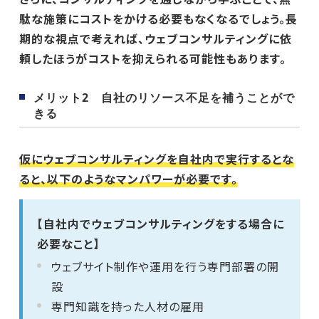
駄な施策にコストをかける必要もなくなるでしょう。長
期的な視点で考えれば、ウェブコンサルティングに依
頼したほうがコストを抑えられる可能性もあります。
メリット2 自社のリソース不足を補うことがで
きる
仮にウェブコンサルティングを自社内で実行するとな
ると、以下のようなマンパワーが必要です。
【自社内でウェブコンサルティングをする場合に
必要なこと】
ウェブサイト制作や運用を行う専門部署の開
設
専門知識を持った人材の雇用