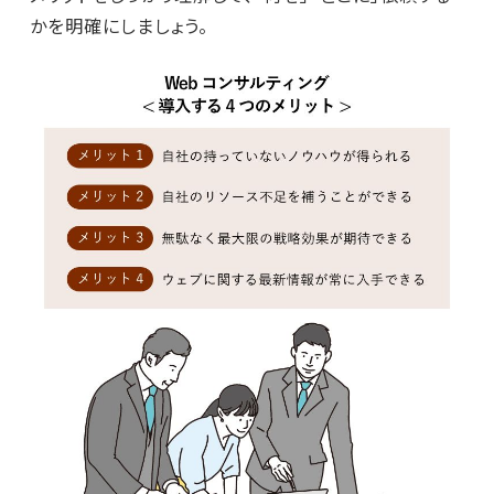
かを明確にしましょう。