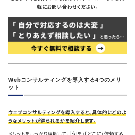
軽にお問い合わせください。
Webコンサルティングを導入する4つのメリ
ット
ウェブコンサルティングを導入すると、具体的にどのよ
うなメリットが得られるかを紹介します。
メリットをしっかり理解して、「何を」「どこに」依頼する