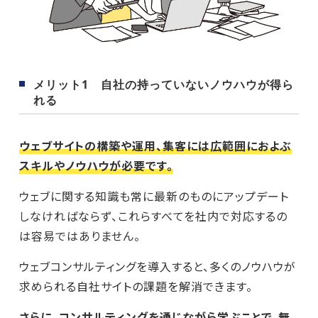
メリット1 自社の持っていないノウハウが得ら
れる
ウェブサイトの構築や運用、集客には広範囲におよぶ
スキルやノウハウが必要です。
ウェブに関する知識も常に最新のものにアップデート
しなければならず、これらすべてを社内で対応するの
は容易ではありません。
ウェブコンサルティングを導入すると、多くのノウハウが
求められる自社サイトの課題を解消できます。
さらに、コンサルティングを通じながら学ぶことで、無