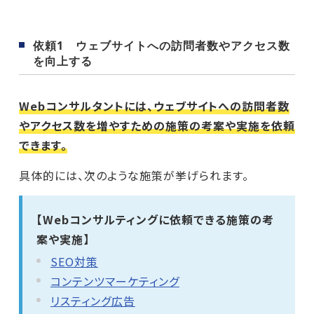
依頼1 ウェブサイトへの訪問者数やアクセス数
を向上する
Webコンサルタントには、ウェブサイトへの訪問者数
やアクセス数を増やすための施策の考案や実施を依頼
できます。
具体的には、次のような施策が挙げられます。
【Webコンサルティングに依頼できる施策の考
案や実施】
SEO対策
コンテンツマーケティング
リスティング広告