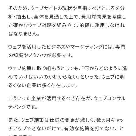
そのため、ウェブサイトの現状や目指すべきところを分
析・抽出し、全体を見通した上で、費用対効果を考慮し
た確かなウェブ戦略を組み立て、的確に運用しなけれ
ばなりません。
ウェブを活用したビジネスやマーケティングには、専門
の知識やノウハウが必要です。
ウェブ施策に取り組もうとしても、「何からどのように進
めていけばいいのかわからない」といった、ウェブに明
るくない企業は多く存在します。
こういった企業が活用するべき存在が、ウェブコンサル
ティングです。
また、ウェブ施策は仕様の変更が激しく、数ヵ月キャッ
チアップできないだけで、有効な施策を打てないこと