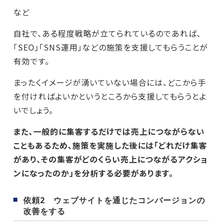
など
自社で、ある程度戦略が立てられているのであれば、
「SEO」「SNS運用」などの施策を支援してもらうことが
有効です。
まったくイメージが湧いていない場合には、どこから手
を付ければよいかというところから支援してもらうとよ
いでしょう。
また、一般的に集客するだけでは売上につながらない
こともあるため、施策を実施した後には「どれだけ集客
があり、その集客がどのくらい売上につながるアクショ
ンになったのか」を分析する必要があります。
依頼2 ウェブサイトを通じたコンバージョンの
改善をする