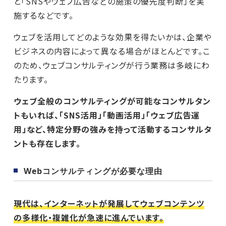
と「SNSやウェブ広告などの施策の優先度判断」を実
施するなどです。
ウェブを活用してどのような効果を得たいかは、企業や
ビジネスの内容によって異なる場合がほとんどです。こ
のため、ウェブコンサルティングが行う業務は多岐にわ
たります。
ウェブ全般のコンサルティングが可能なコンサルタン
トもいれば、「SNS活用」「動画活用」「ウェブ広告運
用」など、特定分野の強みを持って活動するコンサルタ
ントも存在します。
Webコンサルティングが必要な理由
現代は、インターネットが発展してウェブコンテンツ
の多様化・複雑化が急速に進んでいます。