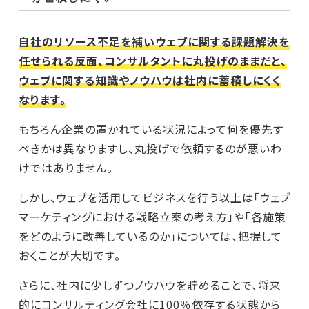
自社のリソース不足を補いウェブに関する課題解決を
任せられる反面、コンサルタントに丸投げのままだと、
ウェブに関する知識やノウハウは社内に蓄積しにくく
なります。
もちろん企業の置かれている状況によって何を優先す
べきかは異なりますし、丸投げで依頼するのが悪いわ
けではありません。
しかし、ウェブを活用してビジネスを行う以上は「ウェブ
マーケティングにおける戦略立案の考え方」や「各施策
をどのように改善しているのか」については、把握して
おくことが大切です。
さらに、社内に少しずつノウハウを貯めることで、将来
的にコンサルティング会社に100％依存する状態から