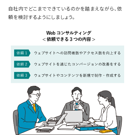
自社内でどこまでできているのかを踏まえながら、依
頼を検討するようにしましょう。