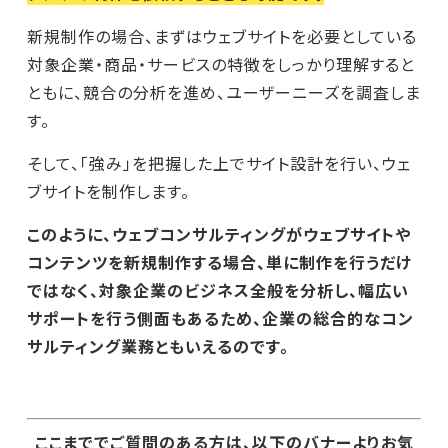
新規制作の場合、まずはウェブサイトを必要としている
対象企業・商品・サービスの特徴をしっかり理解すると
ともに、競合の分析を進め、ユーザーニーズを調査しま
す。
そして、「強み」を把握した上でサイト設計を行い、ウェ
ブサイトを制作します。
このように、ウェブコンサルティングがウェブサイトや
コンテンツを新規制作する場合、単に制作を行うだけ
ではなく、対象企業のビジネス全般を分析し、幅広い
サポートを行う側面もあるため、企業の総合的なコン
サルティング業務ともいえるのです。
ここまででご質問のある方は、以下のバナーよりお気