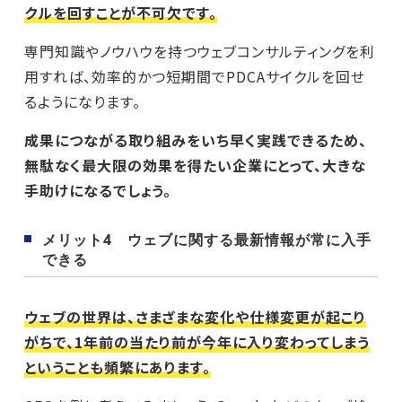
クルを回すことが不可欠です。
専門知識やノウハウを持つウェブコンサルティングを利
用すれば、効率的かつ短期間でPDCAサイクルを回せ
るようになります。
成果につながる取り組みをいち早く実践できるため、
無駄なく最大限の効果を得たい企業にとって、大きな
手助けになるでしょう。
メリット4 ウェブに関する最新情報が常に入手
できる
ウェブの世界は、さまざまな変化や仕様変更が起こり
がちで、1年前の当たり前が今年に入り変わってしまう
ということも頻繁にあります。