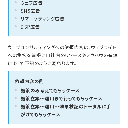
ウェブ広告
SNS広告
リマーケティング広告
DSP広告
ウェブコンサルティングへの依頼内容は、ウェブサイト
への集客を前提に自社内のリソースやノウハウの有無
によって下記のように変わります。
依頼内容の例
施策のみ考えてもらうケース
施策立案～運用まで行ってもらうケース
施策立案～運用～効果検証のトータルに手
がけてもらうケース