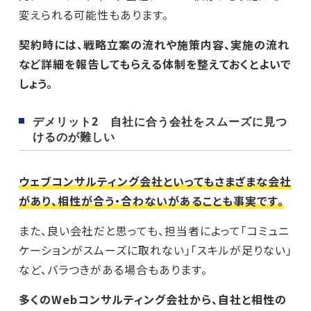
変えられる可能性もあります。
契約時には、戦略立案の流れや施策内容、実施の流れ
など詳細を報告してもらえる体制を整えておくとよいで
しょう。
デメリット2 自社に合う会社をスムーズに見つ
けるのが難しい
ウェブコンサルティング会社といってもさまざまな会社
があり、相性が合う・合わないがあることも事実です。
また、良い会社だと思っても、担当者によって「コミュニ
ケーションがスムーズに取れない」「スキルが足りない」
など、バラつきがある場合もあります。
多くのWebコンサルティング会社から、自社と相性の