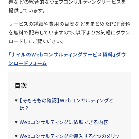
善などの総合的なウェブコンサルティングサービスを
提供しています。
サービスの詳細や費用の目安などをまとめたPDF資料
を無料で配布していますので、以下よりお気軽にダウン
ロードしてご覧ください。
「ナイルのWebコンサルティングサービス資料」ダウ
ンロードフォーム
目次
【そもそもの確認】Webコンサルティングと
は？
Webコンサルティングに依頼できる内容
Webコンサルティングを導入する4つのメリッ