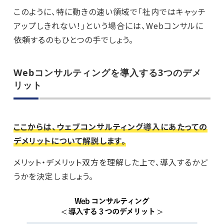
このように、特に動きの速い領域で「社内ではキャッチ
アップしきれない！」という場合には、Webコンサルに
依頼するのもひとつの手でしょう。
Webコンサルティングを導入する3つのデメ
リット
ここからは、ウェブコンサルティング導入にあたっての
デメリットについて解説します。
メリット・デメリット双方を理解した上で、導入するかど
うかを決定しましょう。