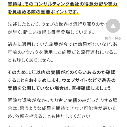
実績は、そのコンサルティング会社の得意分野や実力
を見極める際の重要ポイントです。
先述したとおり、ウェブの世界は流行り廃りのサイクル
が早く、新しい技術も毎年登場しています。
目次に戻る
過去に通用していた施策が今では効果がないなど、数
年前のノウハウを活用した施策だと流行遅れになるこ
とも珍しくありません。
そのため、1年以内の実績がどのくらいあるのか確認
することをおすすめします。ウェブサイトなどで過去の
実績を公開していない場合は、直接確認しましょう。
明確な返答がなかったり古い実績のみだったりする場
合は、思うような成果を期待できない可能性が高いた
め、依頼を控えることも検討してください。