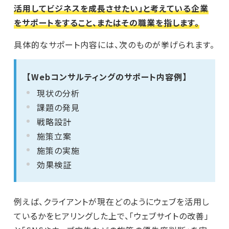
活用してビジネスを成長させたい」と考えている企業
をサポートをすること、またはその職業を指します。
具体的なサポート内容には、次のものが挙げられます。
【Webコンサルティングのサポート内容例】
現状の分析
課題の発見
戦略設計
施策立案
施策の実施
効果検証
例えば、クライアントが現在どのようにウェブを活用し
ているかをヒアリングした上で、「ウェブサイトの改善」