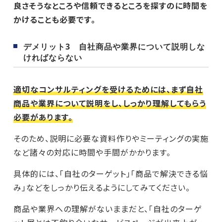
良さそうなところや信頼できるところを探すのに時間を
かけることも必要です。
デメリット3 自社商品や業界について説明しな
ければならない
適切なコンサルティングを受けるためには、まず自社
商品や業界について説明をし、しっかり理解してもらう
必要があります。
そのため、説明に必要な資料作りやミーティングの実施
など諸々の対応に時間や手間がかかります。
具体的には、「自社のターゲット」「商品で解決できる悩
み」などをしっかり伝えるようにしてみてください。
商品や業界への理解がないままだと、「自社のターゲ